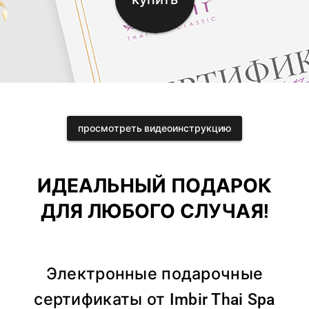
просмотреть видеоинструкцию
ИДЕАЛЬНЫЙ ПОДАРОК
ДЛЯ ЛЮБОГО СЛУЧАЯ!
Электронные подарочные
сертификаты от Imbir Thai Spa