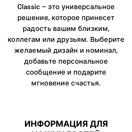
Classic – это универсальное
решение, которое принесет
радость вашим близким,
коллегам или друзьям. Выберите
желаемый дизайн и номинал,
добавьте персональное
сообщение и подарите
мгновение счастья.
ИНФОРМАЦИЯ ДЛЯ